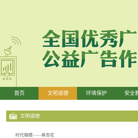
首页
文明道德
环境保护
安全
文明道德
时代楷模——单杏花