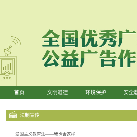
首页
文明道德
环境保护
安全
法制宣传
爱国主义教育法——我也会这样