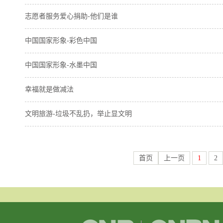
志愿者服务爱心捐助-他们是谁
中国国家形象-彩色中国
中国国家形象-水墨中国
幸福就是做减法
文明旅游-垃圾不乱扔，举止显文明
首页
上一页
1
2