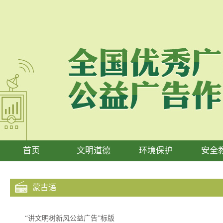
首页
文明道德
环境保护
安全
蒙古语
“讲文明树新风公益广告”标版