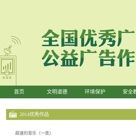
首页
文明道德
环境保护
安全
2014优秀作品
超速的音乐（一类）