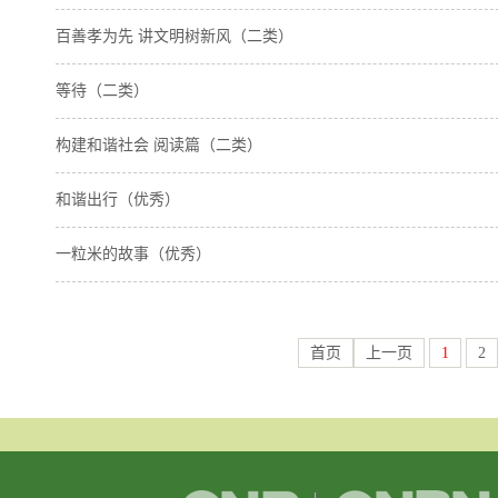
百善孝为先 讲文明树新风（二类）
等待（二类）
构建和谐社会 阅读篇（二类）
和谐出行（优秀）
一粒米的故事（优秀）
首页
上一页
1
2