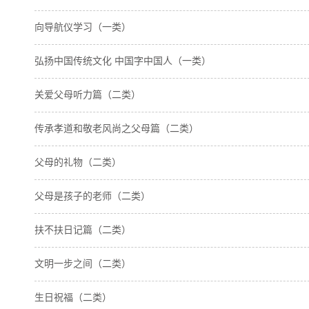
向导航仪学习（一类）
弘扬中国传统文化 中国字中国人（一类）
关爱父母听力篇（二类）
传承孝道和敬老风尚之父母篇（二类）
父母的礼物（二类）
父母是孩子的老师（二类）
扶不扶日记篇（二类）
文明一步之间（二类）
生日祝福（二类）